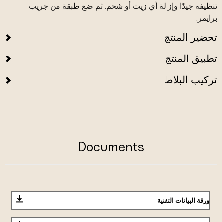
تنظيفه جيدًا وإزالة أي زيت أو شحم. ثم ضع طبقة من جريب
برايمر.
تحضير المنتج
تطبيق المنتج
تركيب البلاط
Documents
ورقة البيانات التقنية