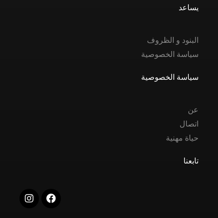
يساعد
البنود و الظروف
سياسة الخصوصية
سياسة الخصوصية
عن
اتصال
حياة مهنية
تابعنا