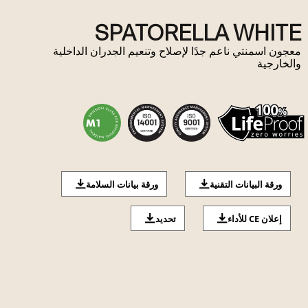
SPATORELLA WHITE
معجون اسمنتي ناعم جدًا لإصلاح وتنعيم الجدران الداخلية
والخارجية
ورقة البيانات التقنية
ورقة بيانات السلامة
إعلان CE للأداء
تحديد