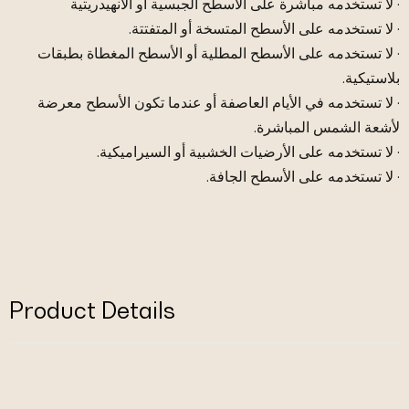
· لا تستخدمه مباشرة على الأسطح الجبسية أو الأنهيدريتية
· لا تستخدمه على الأسطح المتسخة أو المتفتتة.
· لا تستخدمه على الأسطح المطلية أو الأسطح المغطاة بطبقات
بلاستيكية.
· لا تستخدمه في الأيام العاصفة أو عندما تكون الأسطح معرضة
لأشعة الشمس المباشرة.
· لا تستخدمه على الأرضيات الخشبية أو السيراميكية.
· لا تستخدمه على الأسطح الجافة.
Product Details