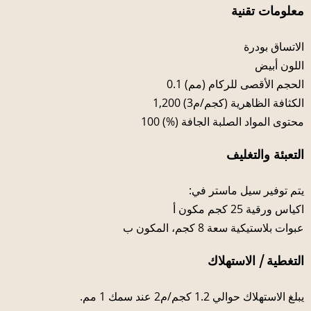
معلومات تقنية
الاتساق بودرة
اللون أبيض
الحجم الأقصى للركام (مم) 0.1
الكثافة الظاهرية (كجم/م3) 1,200
محتوى المواد الصلبة الجافة (%) 100
التعبئة والتغليف
يتم توفير سيل ماستر في:
اكياس ورقية 25 كجم مكون أ
عبوات بلاستيكية سعة 8 كجم، المكون ب
التغطية / الاستهلاك
يبلغ الاستهلاك حوالي 1.2 كجم/م2 عند سمك 1 مم.